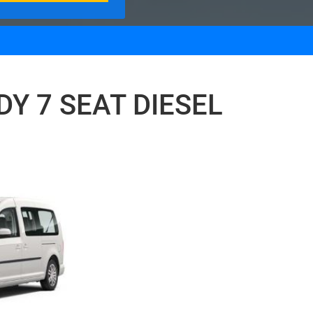
 7 SEAT DIESEL