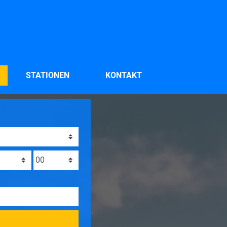
STATIONEN
KONTAKT