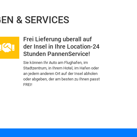
EN & SERVICES
Frei Lieferung uberall auf
der Insel in Ihre Location-24
Stunden PannenService!
Sie können Ihr Auto am Flughafen, im
Stadtzentrum, in Ihrem Hotel, im Hafen oder
an jedem anderen Ort auf der Insel abholen
oder abgeben, der am besten zu Ihnen passt
FREI!