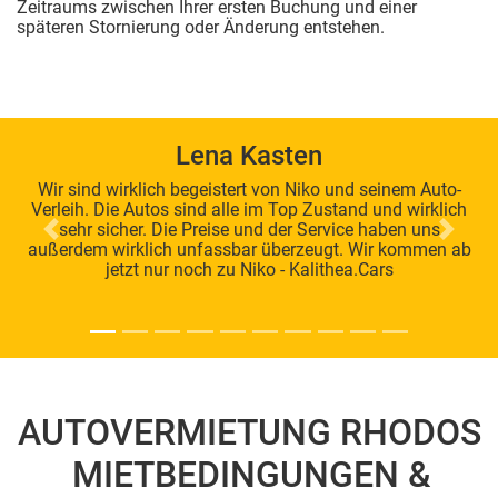
Zeitraums zwischen Ihrer ersten Buchung und einer
späteren Stornierung oder Änderung entstehen.
Lena Kasten
Wir sind wirklich begeistert von Niko und seinem Auto-
Verleih. Die Autos sind alle im Top Zustand und wirklich
sehr sicher. Die Preise und der Service haben uns
Previous
Next
außerdem wirklich unfassbar überzeugt. Wir kommen ab
jetzt nur noch zu Niko - Kalithea.Cars
AUTOVERMIETUNG RHODOS
MIETBEDINGUNGEN &