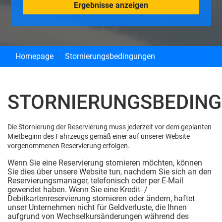
Ergebnisse anzeigen
Homepage
Stornierungsbedingungen
STORNIERUNGSBEDIN
Die Stornierung der Reservierung muss jederzeit vor dem geplanten
Mietbeginn des Fahrzeugs gemäß einer auf unserer Website
vorgenommenen Reservierung erfolgen.
Wenn Sie eine Reservierung stornieren möchten, können
Sie dies über unsere Website tun, nachdem Sie sich an den
Reservierungsmanager, telefonisch oder per E-Mail
gewendet haben. Wenn Sie eine Kredit- /
Debitkartenreservierung stornieren oder ändern, haftet
unser Unternehmen nicht für Geldverluste, die Ihnen
aufgrund von Wechselkursänderungen während des