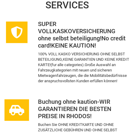
SERVICES
SUPER
VOLLKASKOVERSICHERUNG
ohne selbst beteiligung!No credit
card!ΚEINE KAUTION!
100% VOLL KASKO VERSICHERUNG OHNE SELBST
BETEILIGUNG,KEINE GARANTIEN UND KEINE KREDIT
KARTE!(fur alle categories).Große Auswahl an
Fahrzeugkategorien mit neuen und sicheren
Mietwagenfahrzeugen, die die Mobilitätsbedürfnisse
der anspruchsvollsten Kunden erfüllen können!
Buchung ohne kaution-WIR
GARANTIEREN DIE BESTEN
PREISE IN RHODOS!
Buchen Sie OHNE KREDITKARTE UND OHNE
ZUSÄTZLICHE GEBÜHREN UND OHNE SELBST