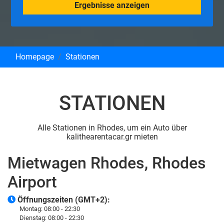
Ergebnisse anzeigen
Homepage
Stationen
STATIONEN
Alle Stationen in Rhodes, um ein Auto über
kalithearentacar.gr mieten
Mietwagen Rhodes, Rhodes
Airport
Öffnungszeiten (GMT+2):
Montag:
08:00 - 22:30
Dienstag:
08:00 - 22:30