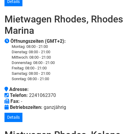
Details
Mietwagen Rhodes, Rhodes
Marina
Öffnungszeiten (GMT+2):
Montag:
08:00 - 21:00
Dienstag:
08:00 - 21:00
Mittwoch:
08:00 - 21:00
Donnerstag:
08:00 - 21:00
Freitag:
08:00 - 21:00
Samstag:
08:00 - 21:00
Sonntag:
08:00 - 21:00
Adresse:
Telefon:
2241062370
Fax:
-
Betriebszeiten:
ganzjährig
Details