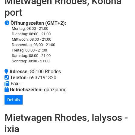
Mietwagen Rhodes, Kolona
port
Öffnungszeiten (GMT+2):
Montag:
08:00 - 21:00
Dienstag:
08:00 - 21:00
Mittwoch:
08:00 - 21:00
Donnerstag:
08:00 - 21:00
Freitag:
08:00 - 21:00
Samstag:
08:00 - 21:00
Sonntag:
08:00 - 21:00
Adresse:
85100 Rhodes
Telefon:
6937191320
Fax:
-
Betriebszeiten:
ganzjährig
Details
Mietwagen Rhodes, Ialysos -
ixia