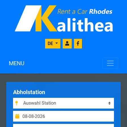
DE
MENU
Abholstation