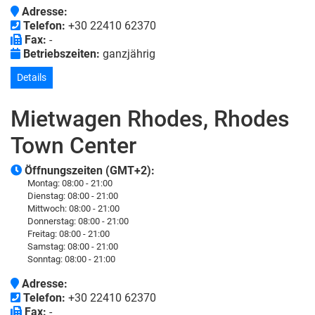
Adresse:
Telefon:
+30 22410 62370
Fax:
-
Betriebszeiten:
ganzjährig
Details
Mietwagen Rhodes, Rhodes
Town Center
Öffnungszeiten (GMT+2):
Montag:
08:00 - 21:00
Dienstag:
08:00 - 21:00
Mittwoch:
08:00 - 21:00
Donnerstag:
08:00 - 21:00
Freitag:
08:00 - 21:00
Samstag:
08:00 - 21:00
Sonntag:
08:00 - 21:00
Adresse:
Telefon:
+30 22410 62370
Fax:
-