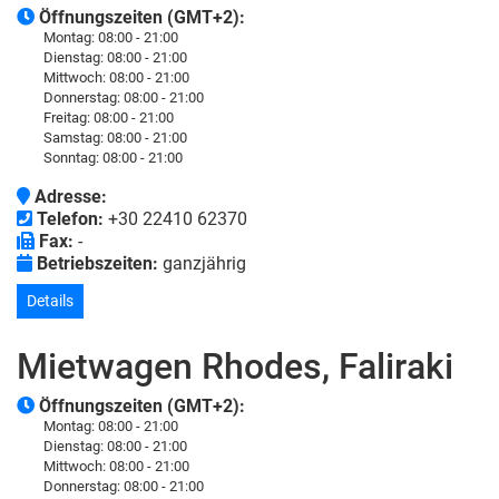
Öffnungszeiten (GMT+2):
Montag:
08:00 - 21:00
Dienstag:
08:00 - 21:00
Mittwoch:
08:00 - 21:00
Donnerstag:
08:00 - 21:00
Freitag:
08:00 - 21:00
Samstag:
08:00 - 21:00
Sonntag:
08:00 - 21:00
Adresse:
Telefon:
+30 22410 62370
Fax:
-
Betriebszeiten:
ganzjährig
Details
Mietwagen Rhodes, Faliraki
Öffnungszeiten (GMT+2):
Montag:
08:00 - 21:00
Dienstag:
08:00 - 21:00
Mittwoch:
08:00 - 21:00
Donnerstag:
08:00 - 21:00