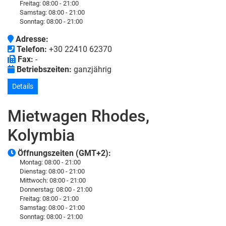
Freitag:
08:00 - 21:00
Samstag:
08:00 - 21:00
Sonntag:
08:00 - 21:00
Adresse:
Telefon:
+30 22410 62370
Fax:
-
Betriebszeiten:
ganzjährig
Details
Mietwagen Rhodes,
Kolymbia
Öffnungszeiten (GMT+2):
Montag:
08:00 - 21:00
Dienstag:
08:00 - 21:00
Mittwoch:
08:00 - 21:00
Donnerstag:
08:00 - 21:00
Freitag:
08:00 - 21:00
Samstag:
08:00 - 21:00
Sonntag:
08:00 - 21:00