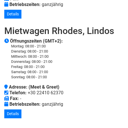
Betriebszeiten:
ganzjährig
Details
Mietwagen Rhodes, Lindos
Öffnungszeiten (GMT+2):
Montag:
08:00 - 21:00
Dienstag:
08:00 - 21:00
Mittwoch:
08:00 - 21:00
Donnerstag:
08:00 - 21:00
Freitag:
08:00 - 21:00
Samstag:
08:00 - 21:00
Sonntag:
08:00 - 21:00
Adresse:
(Meet & Greet)
Telefon:
+30 22410 62370
Fax:
-
Betriebszeiten:
ganzjährig
Details