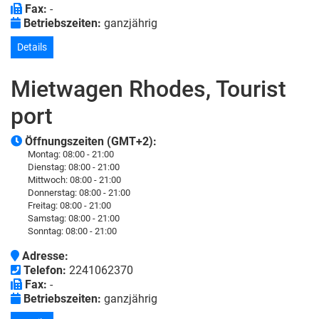
Fax:
-
Betriebszeiten:
ganzjährig
Details
Mietwagen Rhodes, Tourist
port
Öffnungszeiten (GMT+2):
Montag:
08:00 - 21:00
Dienstag:
08:00 - 21:00
Mittwoch:
08:00 - 21:00
Donnerstag:
08:00 - 21:00
Freitag:
08:00 - 21:00
Samstag:
08:00 - 21:00
Sonntag:
08:00 - 21:00
Adresse:
Telefon:
2241062370
Fax:
-
Betriebszeiten:
ganzjährig